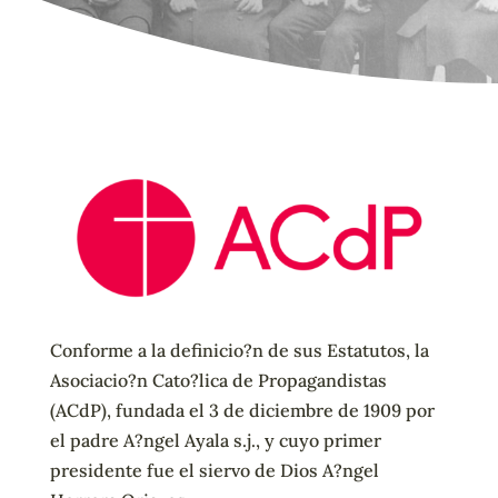
Conforme a la definicio?n de sus Estatutos, la
Asociacio?n Cato?lica de Propagandistas
(ACdP), fundada el 3 de diciembre de 1909 por
el padre A?ngel Ayala s.j., y cuyo primer
presidente fue el siervo de Dios A?ngel