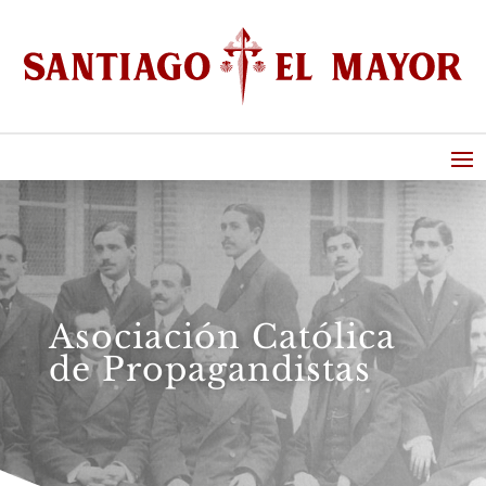
Asociación Católica
de Propagandistas