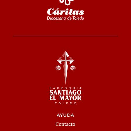
AYUDA
Contacto