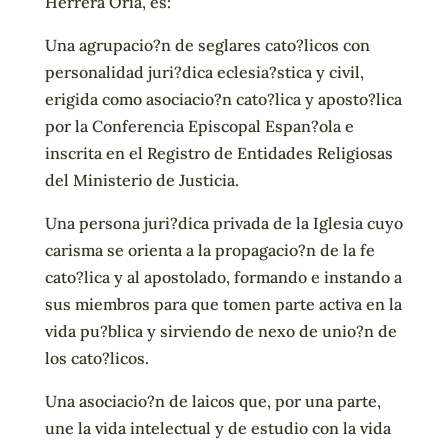
Herrera Oria, es:
Una agrupacio?n de seglares cato?licos con
personalidad juri?dica eclesia?stica y civil,
erigida como asociacio?n cato?lica y aposto?lica
por la Conferencia Episcopal Espan?ola e
inscrita en el Registro de Entidades Religiosas
del Ministerio de Justicia.
Una persona juri?dica privada de la Iglesia cuyo
carisma se orienta a la propagacio?n de la fe
cato?lica y al apostolado, formando e instando a
sus miembros para que tomen parte activa en la
vida pu?blica y sirviendo de nexo de unio?n de
los cato?licos.
Una asociacio?n de laicos que, por una parte,
une la vida intelectual y de estudio con la vida