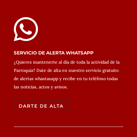
SERVICIO DE ALERTA WHATSAPP
¿Quieres mantenerte al día de toda la actividad de la
Parroquia? Date de alta en nuestro servicio gratuito
de alertas whastasapp y recibe en tu teléfono todas
las noticias, actos y avisos.
DARTE DE ALTA