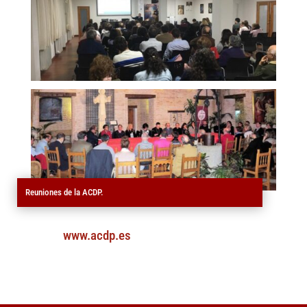
Reuniones de la ACDP.
www.acdp.es